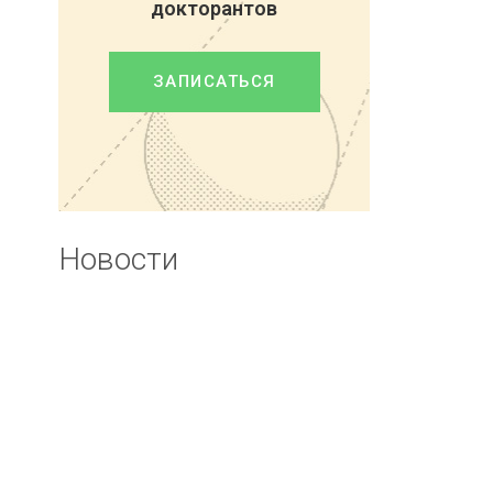
докторантов
ЗАПИСАТЬСЯ
Новости