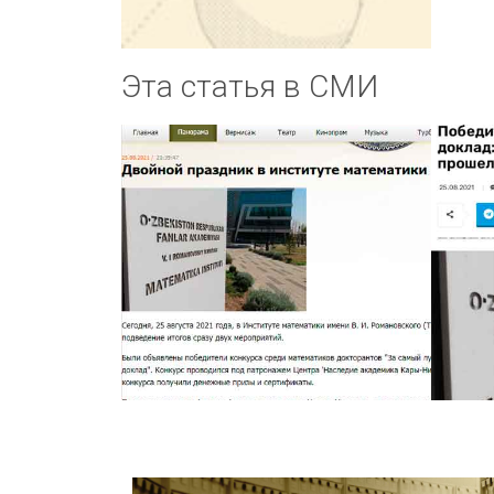
Эта статья в СМИ