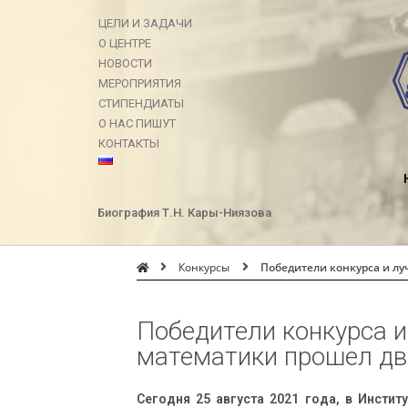
ЦЕЛИ И ЗАДАЧИ
О ЦЕНТРЕ
НОВОСТИ
МЕРОПРИЯТИЯ
СТИПЕНДИАТЫ
О НАС ПИШУТ
КОНТАКТЫ
Биография Т.Н. Кары-Ниязова
Конкурсы
Победители конкурса и лу
Победители конкурса и
математики прошел дв
Сегодня 25 августа 2021 года, в Инсти