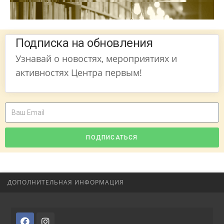
Подписка на обновления
Узнавай о новостях, мероприятиях и
активностях Центра первым!
ПОДПИСАТЬСЯ
ДОПОЛНИТЕЛЬНАЯ ИНФОРМАЦИЯ