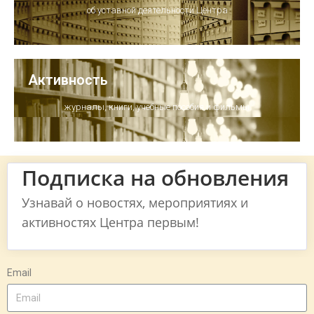
об уставной деятельности Центра
Активность
журналы, книги, учебные пособия и фильмы
Подписка на обновления
Узнавай о новостях, мероприятиях и
активностях Центра первым!
Email