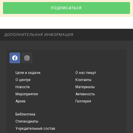
ПОДПИСАТЬСЯ
ДОПОЛНИТЕЛЬНАЯ ИНФОРМАЦИЯ
Цели и задачи
О нас пишут
О центре
Контакты
Новости
Материалы
Мероприятия
Активность
Архив
Галлерея
Библиотека
Стипендиаты
Учредительный состав