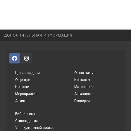
ДОПОЛНИТЕЛЬНАЯ ИНФОРМАЦИЯ
Цели и задачи
О нас пишут
О центре
Контакты
Новости
Материалы
Мероприятия
Активность
Архив
Галлерея
Библиотека
Стипендиаты
Учредительный состав