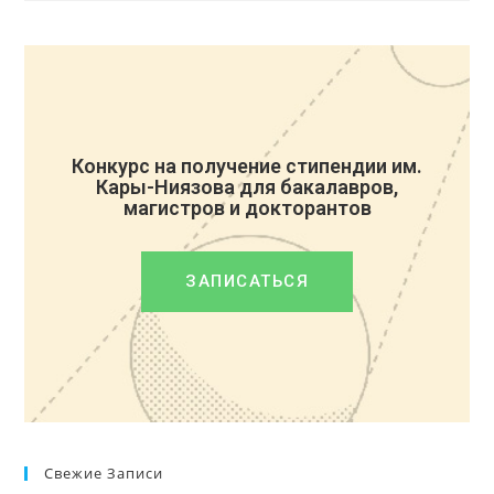
Конкурс на получение стипендии им.
Кары-Ниязова для бакалавров,
магистров и докторантов
ЗАПИСАТЬСЯ
Свежие Записи