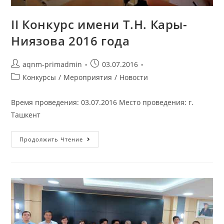
II Конкурс имени Т.Н. Кары-
Ниязова 2016 года
aqnm-primadmin
03.07.2016
Конкурсы
/
Мероприятия
/
Новости
Время проведения: 03.07.2016 Место проведения: г.
Ташкент
Продолжить Чтение