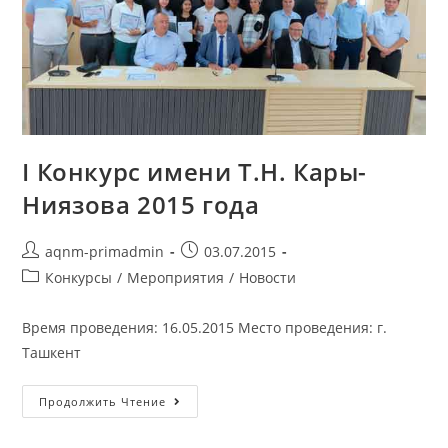
I Конкурс имени Т.Н. Кары-
Ниязова 2015 года
aqnm-primadmin
03.07.2015
Конкурсы
/
Мероприятия
/
Новости
Время проведения: 16.05.2015 Место проведения: г.
Ташкент
Продолжить Чтение