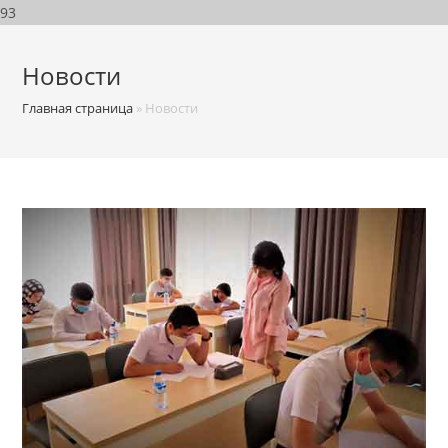
93
Новости
Главная страница
»
Новости