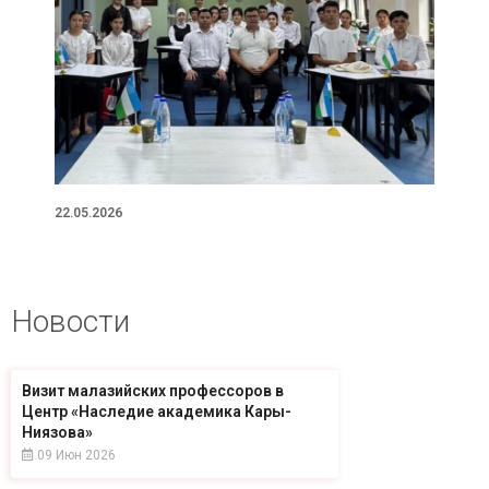
22.05.2026
Новости
Визит малазийских профессоров в
Центр «Наследие академика Кары-
Ниязова»
09 Июн 2026