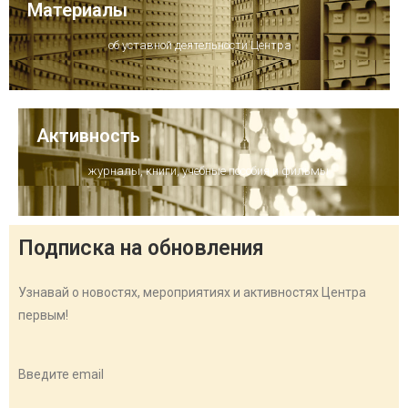
Материалы
об уставной деятельности Центра
Активность
журналы, книги, учебные пособия и фильмы
Подписка на обновления
Узнавай о новостях, мероприятиях и активностях Центра
первым!
Введите email