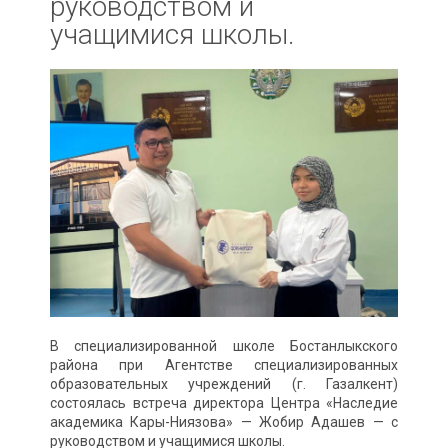
руководством и
учащимися школы.
В специализированной школе Бостанлыкского
района при Агентстве специализированных
образовательных учреждений (г. Газалкент)
состоялась встреча директора Центра «Наследие
академика Кары-Ниязова» — Жобир Адашев — с
руководством и учащимися школы.