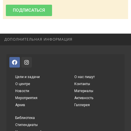
ПОДПИСАТЬСЯ
ДОПОЛНИТЕЛЬНАЯ ИНФОРМАЦИЯ
Цели и задачи
О нас пишут
О центре
Контакты
Новости
Материалы
Мероприятия
Активность
Архив
Галлерея
Библиотека
Стипендиаты