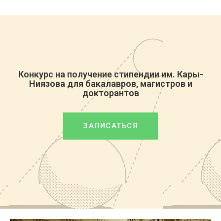
Конкурс на получение стипендии им. Кары-
Ниязова для бакалавров, магистров и
докторантов
ЗАПИСАТЬСЯ