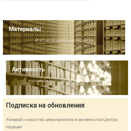
Материалы
об уставной деятельности Центра
Активность
журналы, книги, учебные пособия и фильмы
Подписка на обновления
Узнавай о новостях, мероприятиях и активностях Центра
первым!