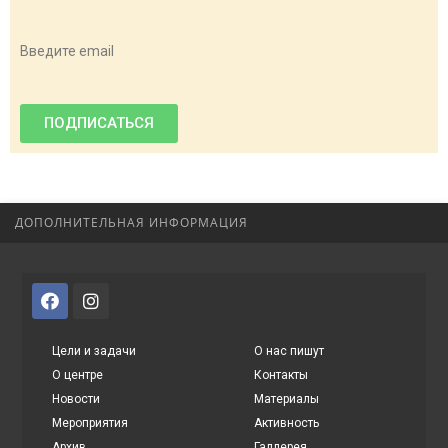
Введите email
ПОДПИСАТЬСЯ
ДОПОЛНИТЕЛЬНАЯ ИНФОРМАЦИЯ
Цели и задачи
О нас пишут
О центре
Контакты
Новости
Материалы
Мероприятия
Активность
Архив
Галлерея