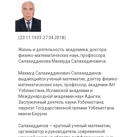
(23.11.1933-27.04.2018)
Жизнь и деятельность академика, доктора
физико-математических наук, профессора
Салахиддинова Махмуда Салахидиновича
Махмуд Салахиддинович Салахиддинов-
выдающийся ученый-математик, доктор физико-
математических наук, профессор, академик АН
Узбекистана, Исламской академии и
Международной академии наук Адыгеи,
Заслуженный деятель науки Узбекистана,
лауреат Государственной премии Узбекистана
имени Беруни.
Салахиддинов — крупный ученый-математик,
организатор и руководитель современной