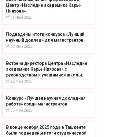
Центр «Наследие академика Кары-
Ниязова»
09 Июн 2026
Подведены итоги конкурса «Лучший
научный доклад» для магистрантов.
03 Июн 2026
Встреча директора Центра «Наследие
академика Кары-Ниязова» с
руководством и учащимися школы.
22 Май 2026
Конкурс «Лучшая научная докладная
работа» среди магистрантов
05 Май 2026
В конце ноября 2025 года в Ташкенте
были подведены итоги студенческой