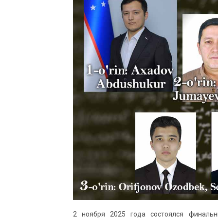
2 ноября 2025 года состоялся финальн