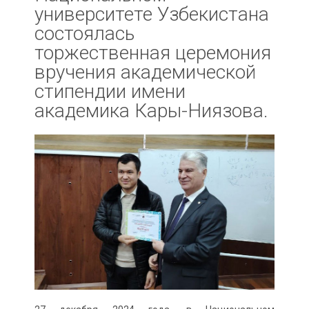
университете Узбекистана
состоялась
торжественная церемония
вручения академической
стипендии имени
академика Кары-Ниязова.