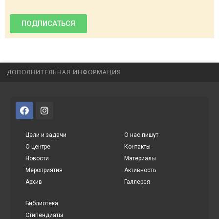
ПОДПИСАТЬСЯ
ДОПОЛНИТЕЛЬНАЯ ИНФОРМАЦИЯ
Цели и задачи
О нас пишут
О центре
Контакты
Новости
Материалы
Мероприятия
Активность
Архив
Галлерея
Библиотека
Стипендиаты