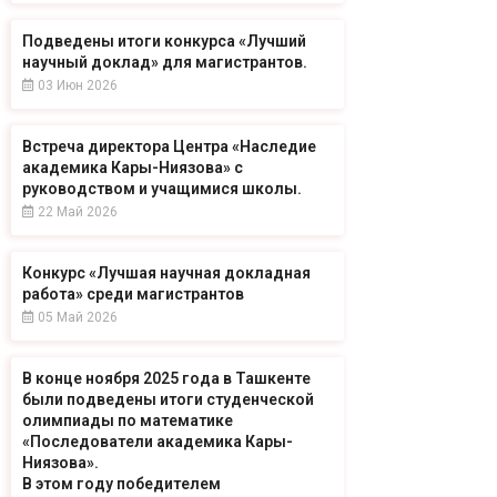
Подведены итоги конкурса «Лучший
научный доклад» для магистрантов.
03 Июн 2026
Встреча директора Центра «Наследие
академика Кары-Ниязова» с
руководством и учащимися школы.
22 Май 2026
Конкурс «Лучшая научная докладная
работа» среди магистрантов
05 Май 2026
В конце ноября 2025 года в Ташкенте
были подведены итоги студенческой
олимпиады по математике
«Последователи академика Кары-
Ниязова».
В этом году победителем