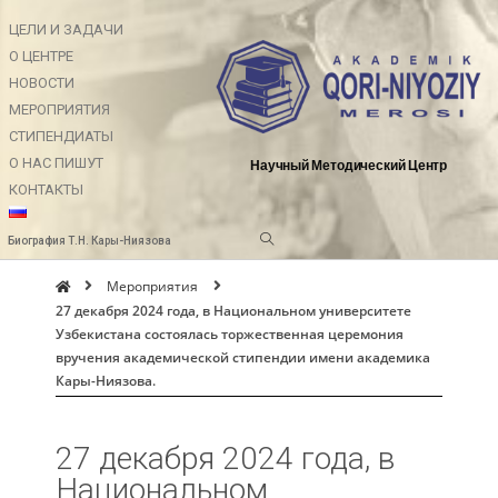
ЦЕЛИ И ЗАДАЧИ
О ЦЕНТРЕ
НОВОСТИ
МЕРОПРИЯТИЯ
СТИПЕНДИАТЫ
О НАС ПИШУТ
Научный Методический Центр
КОНТАКТЫ
Биография Т.Н. Кары-Ниязова
Мероприятия
27 декабря 2024 года, в Национальном университете
Узбекистана состоялась торжественная церемония
вручения академической стипендии имени академика
Кары-Ниязова.
27 декабря 2024 года, в
Национальном