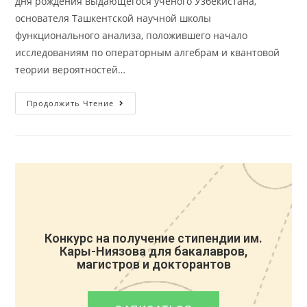
дня рождения выдающегося учёного Узбекистана,
основателя Ташкентской научной школы
функционального анализа, положившего начало
исследованиям по операторным алгебрам и квантовой
теории вероятностей…
Продолжить Чтение
Конкурс на получение стипендии им.
Кары-Ниязова для бакалавров,
магистров и докторантов