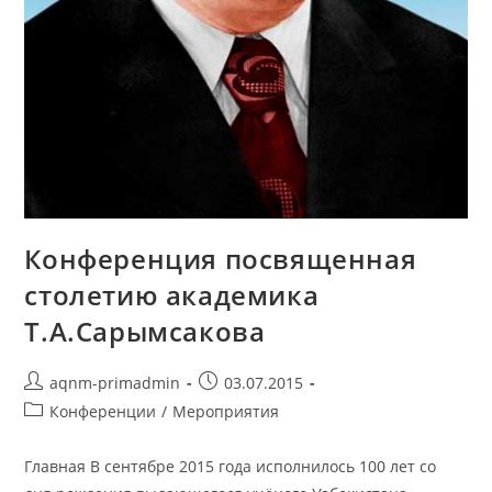
Конференция посвященная
столетию академика
Т.А.Сарымсакова
aqnm-primadmin
03.07.2015
Конференции
/
Мероприятия
Главная В сентябре 2015 года исполнилось 100 лет со