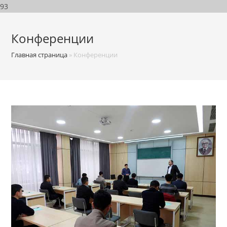
93
Конференции
Главная страница
»
Конференции