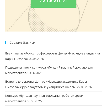
ЗАПИСАТЬСЯ
Свежие Записи
Визит малазийских профессоров в Центр «Наследие академика
Кары-Ниязова»
09.06.2026
Подведены итоги конкурса «Лучший научный доклад» для
магистрантов.
03.06.2026
Встреча директора Центра «Наследие академика Кары-
Ниязова» с руководством и учащимися школы.
22.05.2026
Конкурс «Лучшая научная докладная работа» среди
магистрантов
05.05.2026