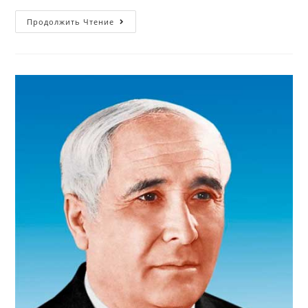
Продолжить Чтение