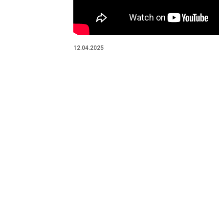
12.04.2025