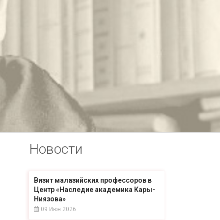
Новости
Визит малазийских профессоров в
Центр «Наследие академика Кары-
Ниязова»
09 Июн 2026