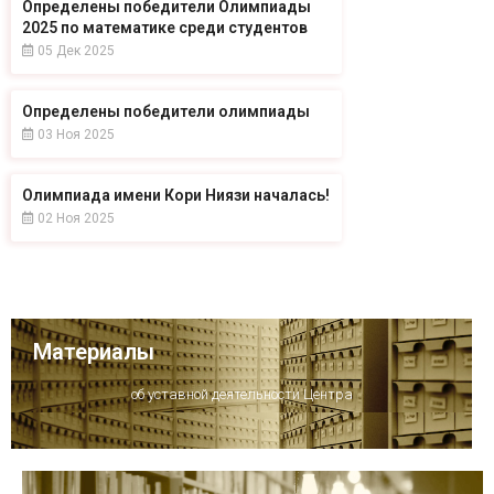
Определены победители Олимпиады
2025 по математике среди студентов
05 Дек 2025
Определены победители олимпиады
03 Ноя 2025
Олимпиада имени Кори Ниязи началась!
02 Ноя 2025
Материалы
об уставной деятельности Центра