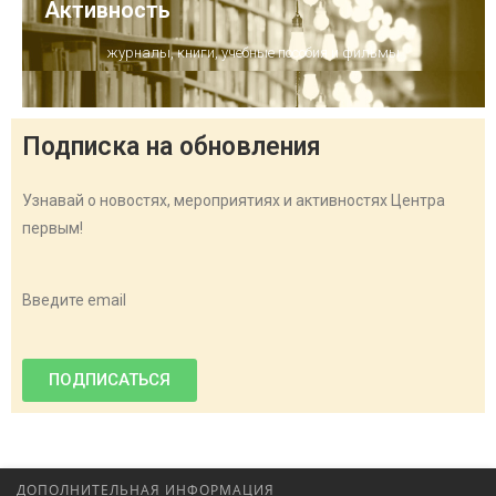
Активность
журналы, книги, учебные пособия и фильмы
Подписка на обновления
Узнавай о новостях, мероприятиях и активностях Центра
первым!
Введите email
ПОДПИСАТЬСЯ
ДОПОЛНИТЕЛЬНАЯ ИНФОРМАЦИЯ