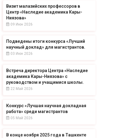
Визит малазийских профессоров в
Центр «Наследие академика Кары-
Ниязова»
09 Июн 2026
Подведены итоги конкурса «Лучший
научный доклад» для магистрантов.
03 Июн 2026
Встреча директора Центра «Наследие
академика Кары-Ниязова» с
руководством и учащимися школы.
22 Май 2026
Конкурс «Лучшая научная докладная
работа» среди магистрантов
05 Май 2026
В конце ноября 2025 года в Ташкенте