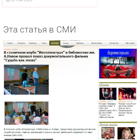
02 Ноя 2025
Эта статья в СМИ