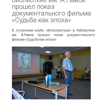
прошел показ
документального фильма
«Судьба как эпоха»
В столичном клубе «Интеллектуал» в библиотеке
им. А.Навои прошел показ документального
фильма «Судьба как эпоха»