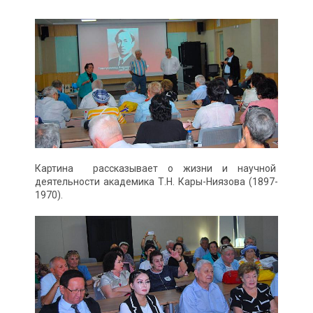
Картина рассказывает о жизни и научной
деятельности академика Т.Н. Кары-Ниязова (1897-
1970).