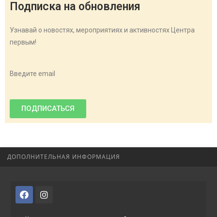
Подписка на обновления
Узнавай о новостях, мероприятиях и активностях Центра
первым!
Введите email
ПОДПИСАТЬСЯ
ДОПОЛНИТЕЛЬНАЯ ИНФОРМАЦИЯ