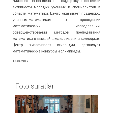
Ниязова» направлена на поддержку творческой
активности молодых ученных и специалистов в
области математики. Центр оказывает поддержку
ученным-математикам в проведении
математических исследований,
совершенствовании методов преподавания
математики в высшей школе, лицеях и колледжах.
Центр выплачивает стипендии, организует
математические конкурсы и олимпиады.
15.04.2017
Foto suratlar