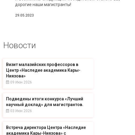
дорогие наши магистранты!
29.05.2023
Новости
Визит малазийских профессоров в
Центр «Наследие академика Кары-
Ниязова»
09 Июн 2026
Подведены итоги конкурса «Лучший
научный доклад» для магистрантов.
03 Июн 2026
Встреча директора Центра «Наследие
академика Кары-Ниязова» с