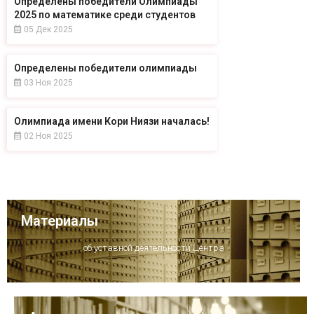
Определены победители Олимпиады
2025 по математике среди студентов
05 Дек 2025
Определены победители олимпиады
03 Ноя 2025
Олимпиада имени Кори Ниязи началась!
02 Ноя 2025
Материалы
об уставной деятельности Центра