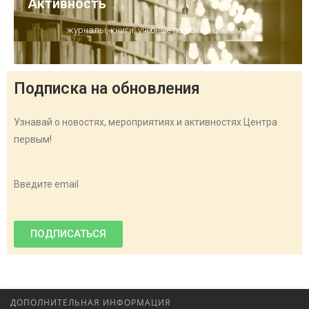
Активность
журналы, книги, учебные пособия и фильмы
Подписка на обновления
Узнавай о новостях, мероприятиях и активностях Центра
первым!
Введите email
ПОДПИСАТЬСЯ
ДОПОЛНИТЕЛЬНАЯ ИНФОРМАЦИЯ