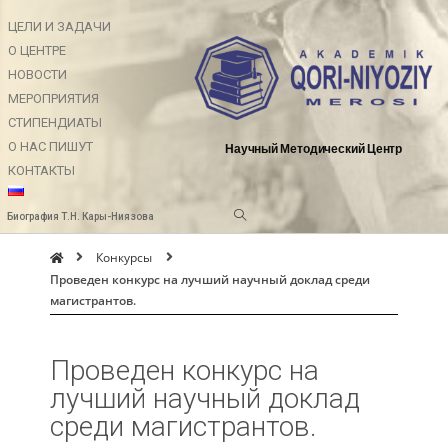
ЦЕЛИ И ЗАДАЧИ
О ЦЕНТРЕ
НОВОСТИ
МЕРОПРИЯТИЯ
СТИПЕНДИАТЫ
О НАС ПИШУТ
Научный Методический Центр
КОНТАКТЫ
Биография Т.Н. Кары-Ниязова
Конкурсы
Проведен конкурс на лучший научный доклад среди
магистрантов.
Проведен конкурс на
лучший научный доклад
среди магистрантов.