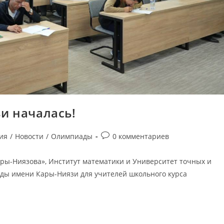
и началась!
ия
/
Новости
/
Олимпиады
0 комментариев
ры-Ниязова», Институт математики и Университет точных и
ды имени Кары-Ниязи для учителей школьного курса