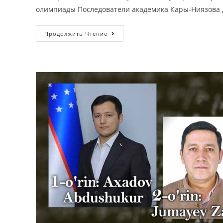
олимпиады Последователи академика Кары-Ниязова
Продолжить Чтение