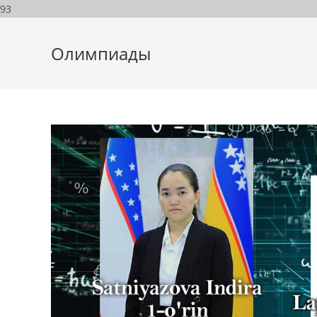
93
Олимпиады