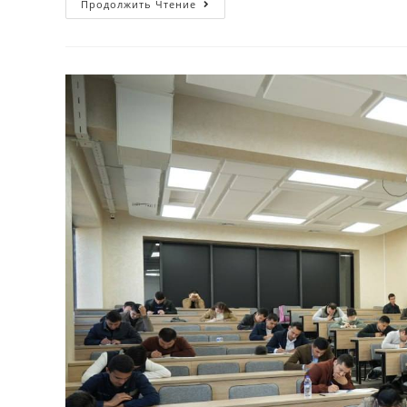
Продолжить Чтение