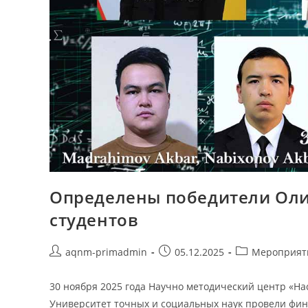
Определены победители Оли
студентов
aqnm-primadmin
05.12.2025
Мероприят
30 ноября 2025 года Научно методический центр «На
Университет точных и социальных наук провели фи