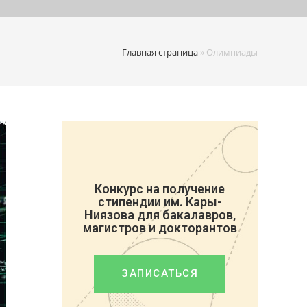
Главная страница
»
Олимпиады
Конкурс на получение
стипендии им. Кары-
Ниязова для бакалавров,
магистров и докторантов
ЗАПИСАТЬСЯ