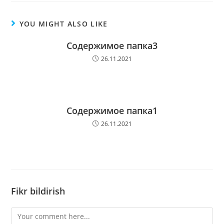
YOU MIGHT ALSO LIKE
Содержимое папка3
26.11.2021
Содержимое папка1
26.11.2021
Fikr bildirish